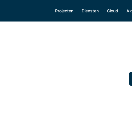
Projecten
Diensten
Cloud
Al