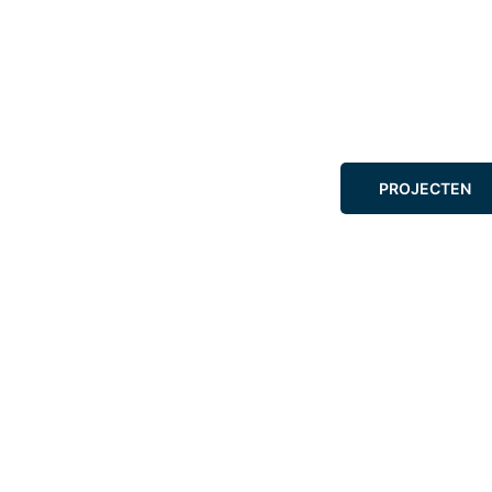
PROJECTEN